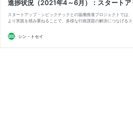
進捗状況（2021年4～6月）：スター
スタートアップ・シビックテックとの協働推進プロジェクトでは、
より実践を積み重ねることで、多様な行政課題の解決につなげるス
シン・トセイ