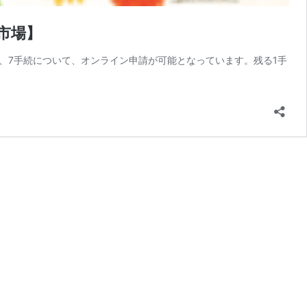
市場】
うち、7手続について、オンライン申請が可能となっています。残る1手