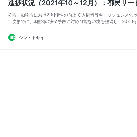
進捗状況（2021年10～12月）：都民
公園・動物園における利便性の向上 ○入園料等キャッシュレス化 進捗状
年度までに、3種類の決済手段に対応可能な環境を整備し、2021(令
シン・トセイ