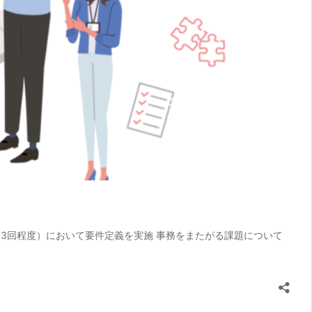
（週3回程度）において要件定義を実施 事務をまたがる課題について