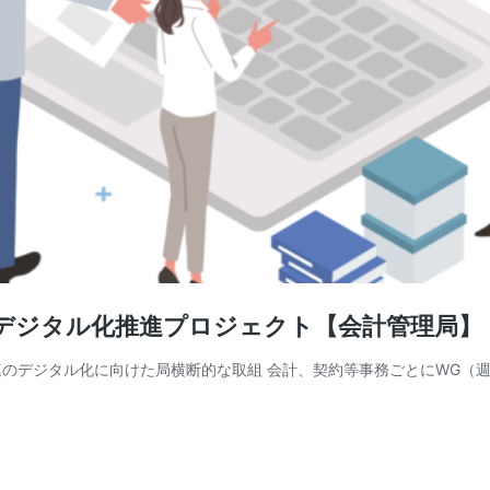
事務デジタル化推進プロジェクト【会計管理局】
る一連のデジタル化に向けた局横断的な取組 会計、契約等事務ごとにWG