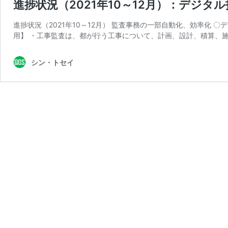
進捗状況（2021年10～12月）：デジ
進捗状況（2021年10～12月） 監査事務の一部自動化、効率化
用】 ・工事監査は、都が行う工事について、計画、設計、積算、施
シン・トセイ