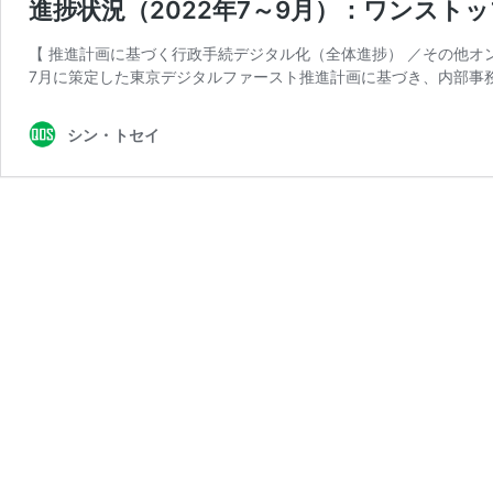
進捗状況（2022年7～9月）：ワンス
【 推進計画に基づく行政手続デジタル化（全体進捗） ／その他オ
7月に策定した東京デジタルファースト推進計画に基づき、内部事
シン・トセイ