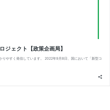
プロジェクト【政策企画局】
りやすく発信しています。 2022年9月8日、国において「新型コ