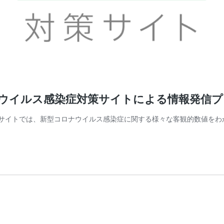
ロナウイルス感染症対策サイトによる情報発信
策サイトでは、新型コロナウイルス感染症に関する様々な客観的数値をわか