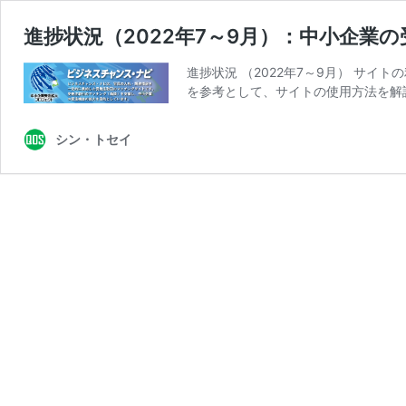
進捗状況（2022年7～9月）：中小企
進捗状況 （2022年7～9月） サ
を参考として、サイトの使用方法を解
シン・トセイ