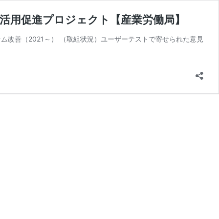
の活用促進プロジェクト【産業労働局】
テム改善（2021～） （取組状況）ユーザーテストで寄せられた意見