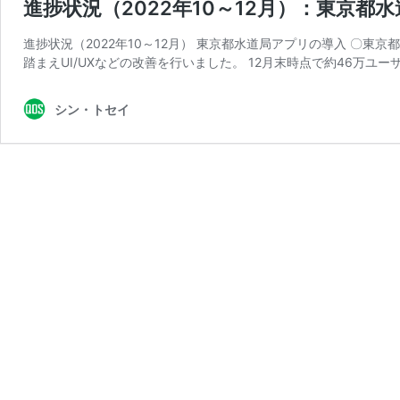
進捗状況（2022年10～12月）：東京
進捗状況（2022年10～12月） 東京都水道局アプリの導入 〇東
踏まえUI/UXなどの改善を行いました。 12月末時点で約46万ユー
シン・トセイ