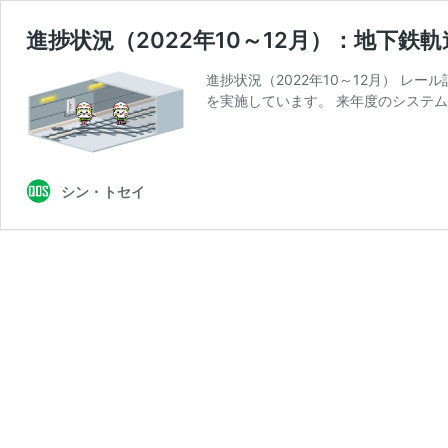
進捗状況（2022年10～12月）：地下
進捗状況（2022年10～12月） 
を実施しています。 来年度のシステム
シン・トセイ