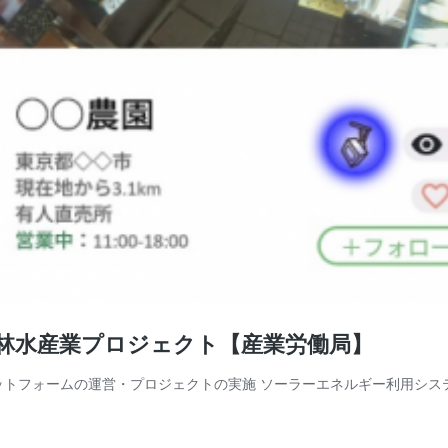
農林水産業プロジェクト【産業労働局】
プラットフォームの運営・プロジェクトの実施 ソーラーエネルギー利用シス