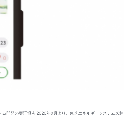
テム開発の実証報告 2020年9月より、東芝エネルギーシステムズ株