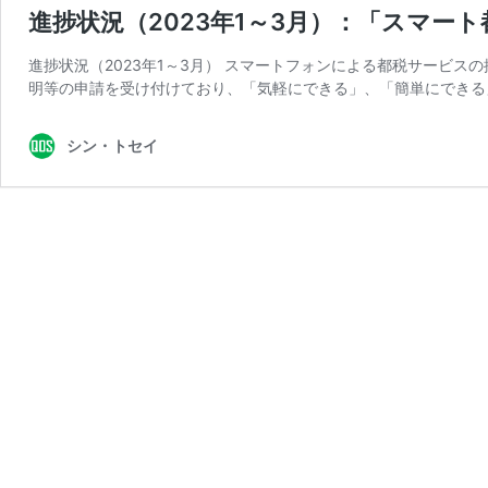
進捗状況（2023年1～3月）：「スマー
進捗状況（2023年1～3月） スマートフォンによる都税サービスの
明等の申請を受け付けており、「気軽にできる」、「簡単にできる
シン・トセイ