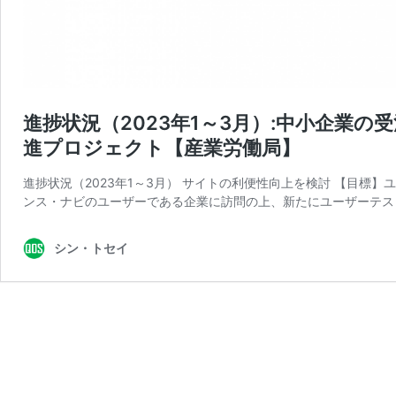
進捗状況（2023年1～3月）:中小企業
進プロジェクト【産業労働局】
進捗状況（2023年1～3月） サイトの利便性向上を検討 【目標
ンス・ナビのユーザーである企業に訪問の上、新たにユーザーテス
シン・トセイ