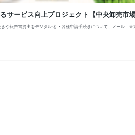
に係るサービス向上プロジェクト【中央卸売市
請手続きや報告書提出をデジタル化 ・各種申請手続きについて、メール