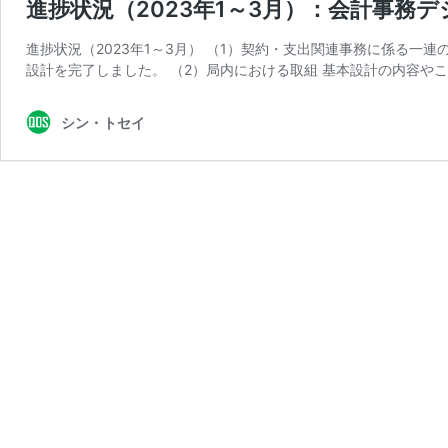
進捗状況（2023年1～3月）：会計事務
進捗状況（2023年1～3月） （1）契約・支出関連事務に係る一
設計を完了しました。 （2）局内における取組 基本設計の内容や
シン・トセイ