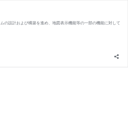
ステムの設計および構築を進め、地図表示機能等の一部の機能に対して