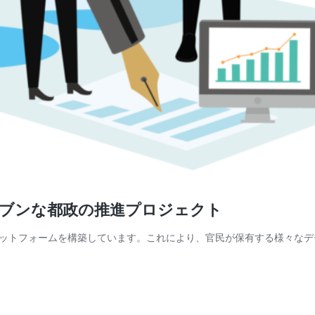
リブンな都政の推進プロジェクト
ットフォームを構築しています。これにより、官民が保有する様々なデ