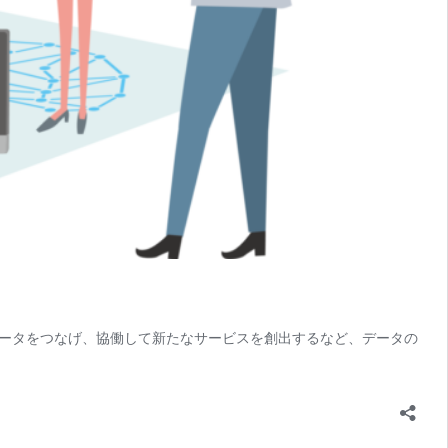
ータをつなげ、協働して新たなサービスを創出するなど、データの