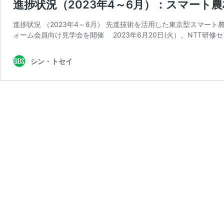
進捗状況（2023年4～6月）：スマート
進捗状況 （2023年4～6月） 先進技術を活用した東京型スマー
ォーム会員向け見学会を開催 2023年6月20日(火）、NTT研修セ
シン・トセイ