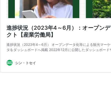
進捗状況（2023年4～6月）：オープ
クト【産業労働局】
進捗状況（2023年4～6月） オープンデータ化等による観光マー
タをダッシュボードへ掲載 2022年12月に公開したダッシュボード
シン・トセイ