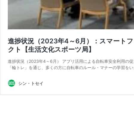
進捗状況（2023年4～6月）：スマー
クト【生活文化スポーツ局】
進捗状況（2023年4～6月） アプリ活用による自転車安全利用の促
「輪トレ」を通じ、多くの方に自転車のルール・マナーの学習をい
シン・トセイ