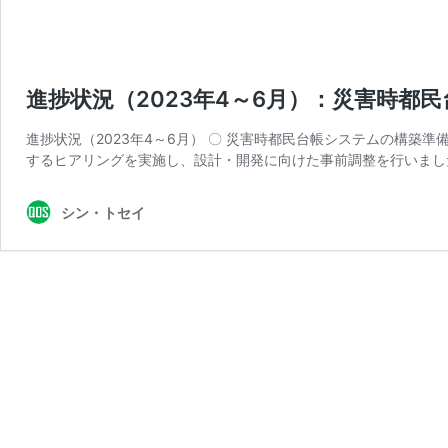
進捗状況（2023年4～6月）：災害時都
進捗状況（2023年4～6月） 〇 災害時都民台帳システムの構築
するヒアリングを実施し、設計・開発に向けた事前調整を行いました
シン・トセイ