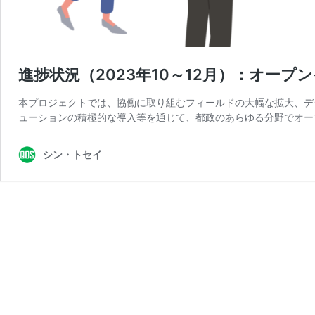
進捗状況（2023年10～12月）：オー
本プロジェクトでは、協働に取り組むフィールドの大幅な拡大、デ
ューションの積極的な導入等を通じて、都政のあらゆる分野でオー
シン・トセイ