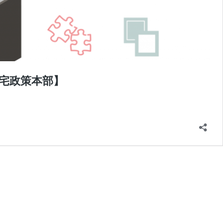
住宅政策本部】