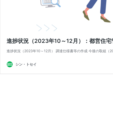
進捗状況（2023年10～12月）：都営
進捗状況（2023年10～12月） 調達仕様書等の作成 今後の取組（2
シン・トセイ