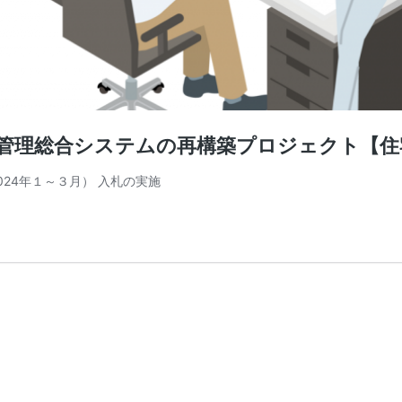
住宅管理総合システムの再構築プロジェクト【
024年１～３月） 入札の実施