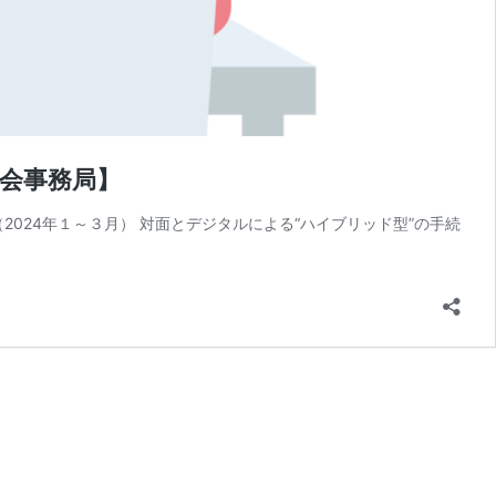
員会事務局】
（2024年１～３月） 対面とデジタルによる“ハイブリッド型”の手続