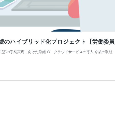
等手続のハイブリッド化プロジェクト【労働委
リッド型”の手続実現に向けた取組 ○ クラウドサービスの導入 今後の取組