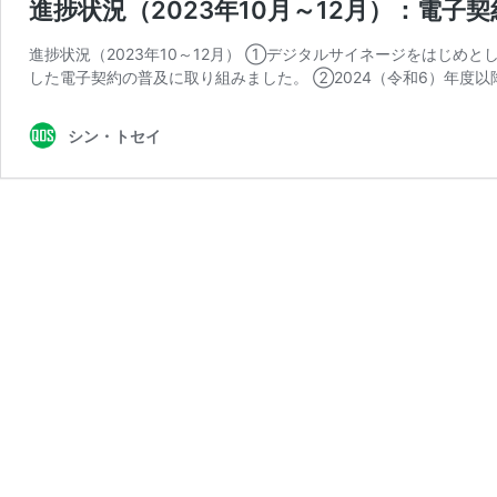
進捗状況（2023年10月～12月）：電
進捗状況（2023年10～12月） ①デジタルサイネージをはじめ
した電子契約の普及に取り組みました。 ②2024（令和6）年度以
シン・トセイ