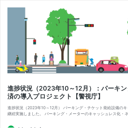
進捗状況（2023年10～12月）：パー
済の導入プロジェクト【警視庁】
進捗状況（2023年10～12月） パーキング・チケット発給設備
継続実施しました。 パーキング・メーターのキャッシュレス化・ネ