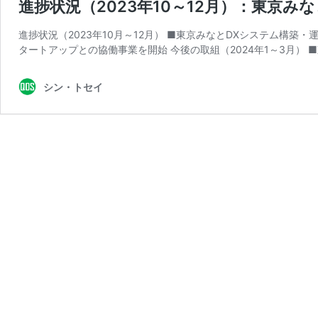
進捗状況（2023年10～12月）：東京み
進捗状況（2023年10月～12月） ■東京みなとDXシステム構築
タートアップとの協働事業を開始 今後の取組（2024年1～3月） ■
シン・トセイ