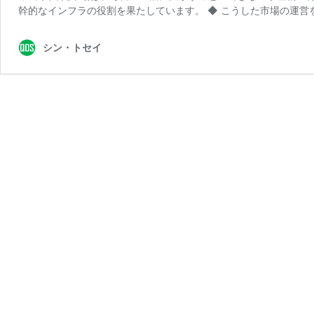
幹的なインフラの役割を果たしています。 ◆ こうした市場の運営
シン・トセイ