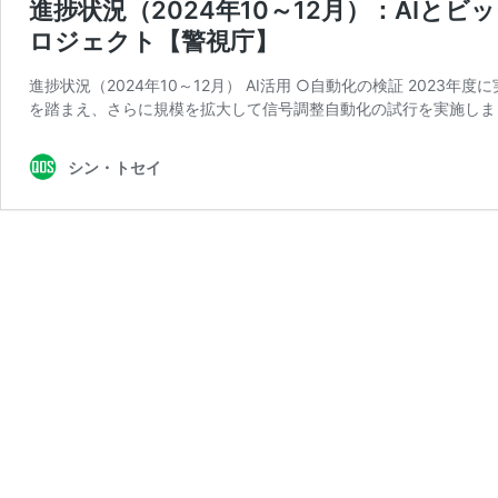
進捗状況（2024年10～12月）：AI
ロジェクト【警視庁】
進捗状況（2024年10～12月） AI活用 ○自動化の検証 20
を踏まえ、さらに規模を拡大して信号調整自動化の試行を実施しまし
シン・トセイ