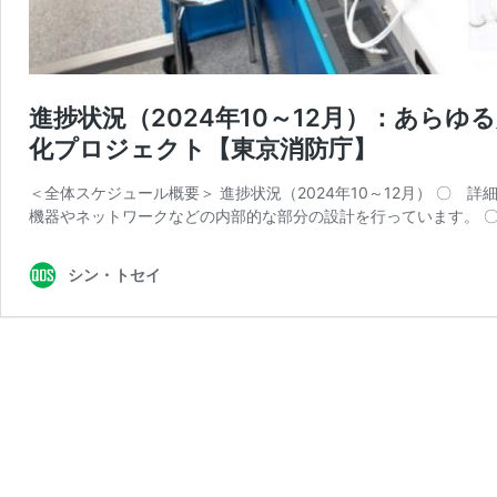
進捗状況（2024年10～12月）：あら
化プロジェクト【東京消防庁】
＜全体スケジュール概要＞ 進捗状況（2024年10～12月） 〇
機器やネットワークなどの内部的な部分の設計を行っています。 〇
シン・トセイ