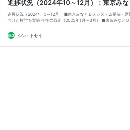
進捗状況（2024年10～12月）：東京
進捗状況（2024年10～12月） ■東京みなとＤＸシステム構築
向けた検討を実施 今後の取組（2025年1月～3月） ■東京みなと
シン・トセイ