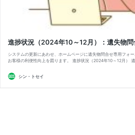
進捗状況（2024年10～12月）：遺失
システムの更新にあわせ、ホームページに遺失物問合せ専用フォー
お客様の利便性向上を図ります。 進捗状況（2024年10～12月） 
シン・トセイ