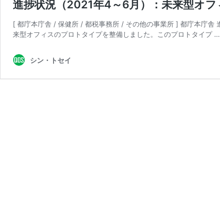
進捗状況（2021年4～6月）：未来型オ
[ 都庁本庁舎 / 保健所 / 都税事務所 / その他の事業所 ] 都庁
来型オフィスのプロトタイプを整備しました。このプロトタイプ 
シン・トセイ