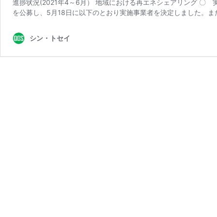
進捗状況(2021年4～6月） 地域における再エネシェアリング 
を公募し、5月18日に以下のとおり実施事業者を決定しました。ま
シン・トセイ