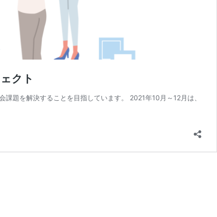
ジェクト
題を解決することを目指しています。 2021年10月～12月は、