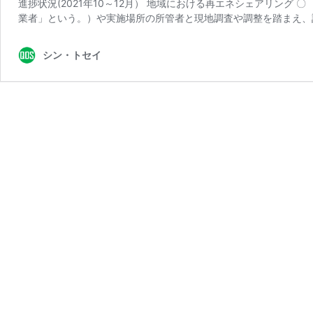
進捗状況(2021年10～12月） 地域における再エネシェアリン
業者」という。）や実施場所の所管者と現地調査や調整を踏まえ、
シン・トセイ