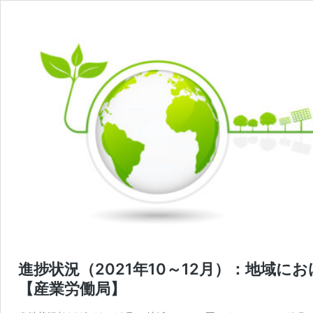
進捗状況（2021年10～12月）：地域
【産業労働局】