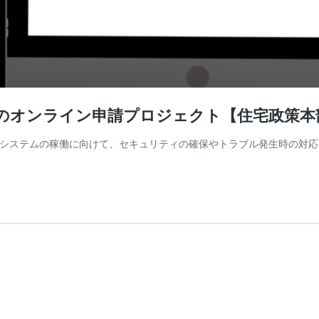
住宅のオンライン申請プロジェクト【住宅政策本
構築 システムの稼働に向けて、セキュリティの確保やトラブル発生時の