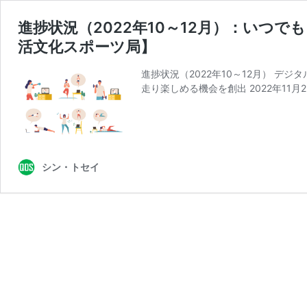
進捗状況（2022年10～12月）：いつ
活文化スポーツ局】
進捗状況（2022年10～12月） 
走り楽しめる機会を創出 2022年11月2
シン・トセイ