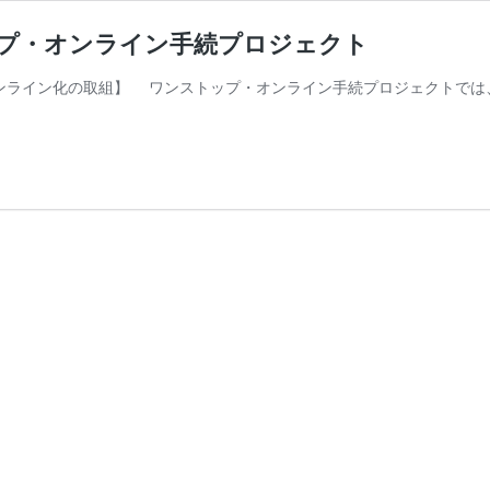
ップ・オンライン手続プロジェクト
ンライン化の取組】 ワンストップ・オンライン手続プロジェクトでは、