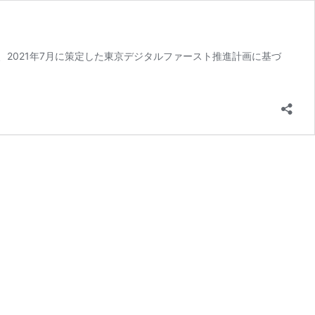
2021年7月に策定した東京デジタルファースト推進計画に基づ