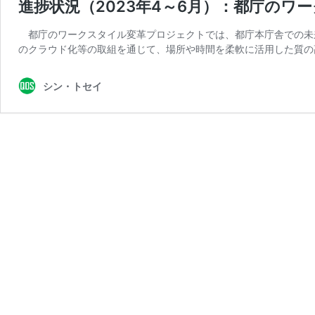
進捗状況（2023年4～6月）：都庁のワ
都庁のワークスタイル変革プロジェクトでは、都庁本庁舎での未
のクラウド化等の取組を通じて、場所や時間を柔軟に活用した質の
シン・トセイ