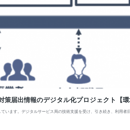
汚染対策届出情報のデジタル化プロジェクト【
しています。デジタルサービス局の技術支援を受け、引き続き、利用者目線