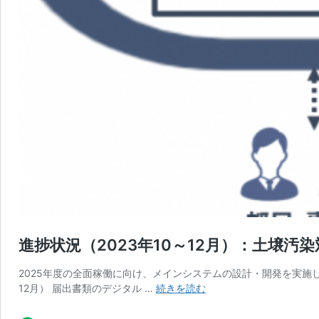
進捗状況（2023年10～12月）：土壌
2025年度の全面稼働に向け、メインシステムの設計・開発を実施
進
12月） 届出書類のデジタル …
続きを読む
捗
状