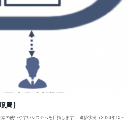
環境局】
の使いやすいシステムを目指します。 進捗状況（2023年10～