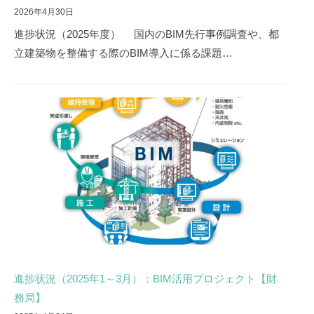
2026年4月30日
進捗状況（2025年度） 国内のBIM先行事例調査や、都
立建築物を整備する際のBIM導入に係る課題…
進捗状況（2025年1～3月）：BIM活用プロジェクト【財
務局】