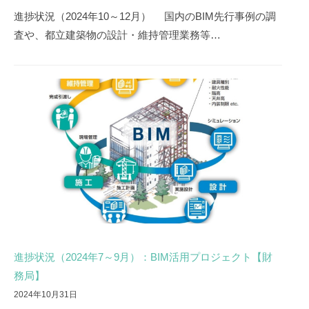
進捗状況（2024年10～12月） 国内のBIM先行事例の調
査や、都立建築物の設計・維持管理業務等…
進捗状況（2024年7～9月）：BIM活用プロジェクト【財
務局】
2024年10月31日