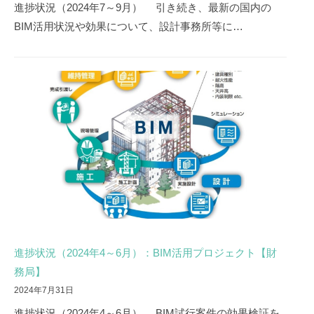
進捗状況（2024年7～9月） 引き続き、最新の国内の
BIM活用状況や効果について、設計事務所等に…
進捗状況（2024年4～6月）：BIM活用プロジェクト【財
務局】
2024年7月31日
進捗状況（2024年4～6月） BIM試行案件の効果検証を