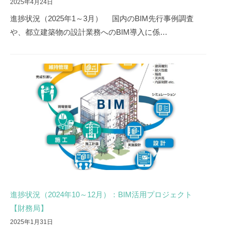
2025年4月24日
進捗状況（2025年1～3月） 国内のBIM先行事例調査
や、都立建築物の設計業務へのBIM導入に係…
進捗状況（2024年10～12月）：BIM活用プロジェクト
【財務局】
2025年1月31日