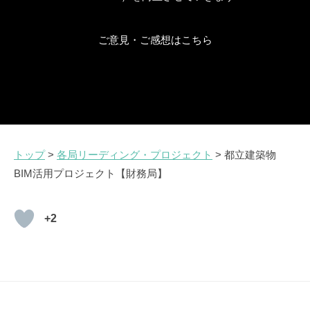
ご意見・ご感想はこちら
トップ
>
各局リーディング・プロジェクト
> 都立建築物
BIM活用プロジェクト【財務局】
+2