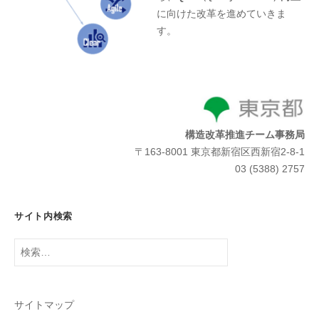
に向けた改革を進めていきま
す。
構造改革推進チーム事務局
〒163-8001 東京都新宿区西新宿2-8-1
03 (5388) 2757
サイト内検索
検
索:
サイトマップ