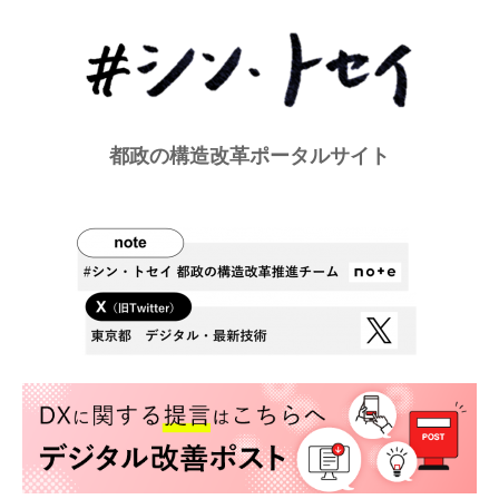
都政の構造改革ポータルサイト