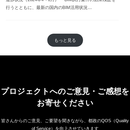
行うとともに、最新の国内のBIM活用状況…
もっと見る
プロジェクトへのご意見・ご感想を
お寄せください
皆さんからのご意見、ご要望を聞きながら、都政のQOS（Quality
of Service）を向上させていきます