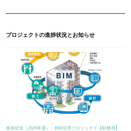
プロジェクトの進捗状況とお知らせ
進捗状況（2025年度）：BIM活用プロジェクト【財務局】