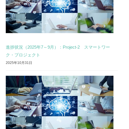
進捗状況（2025年7～9月）：Project-2 スマートワー
ク・プロジェクト
2025年10月31日