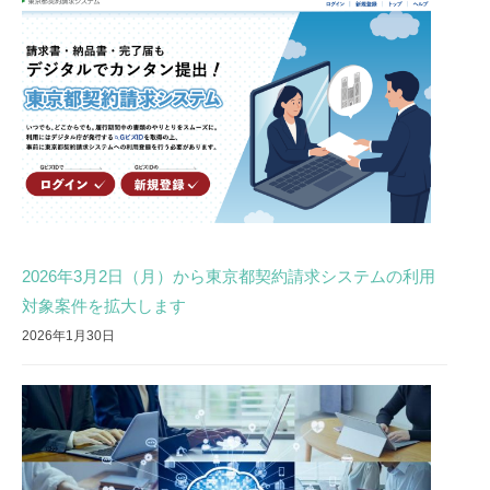
2026年3月2日（月）から東京都契約請求システムの利用
対象案件を拡大します
2026年1月30日