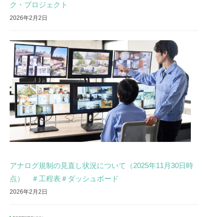
ク・プロジェクト
2026年2月2日
アナログ規制の見直し状況について（2025年11月30日時
点） ＃工程表＃ダッシュボード
2026年2月2日