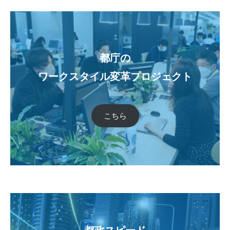
都庁の
ワークスタイル変革プロジェクト
こちら