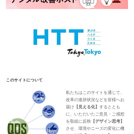
このサイトについて
私たちはこのサイトを通じて、
改革の進捗状況などを皆様へお
届け
【見える化】
するととも
に、いただいたご意見・ご感想
を取組に反映
【デザイン思考】
させ、環境やニーズの変化に機