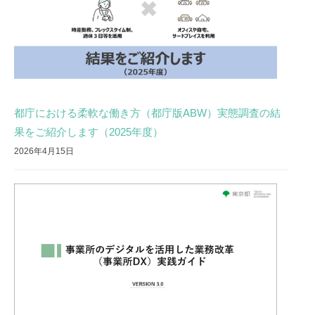
都庁における柔軟な働き方（都庁版ABW）実態調査の結
果をご紹介します（2025年度）
2026年4月15日