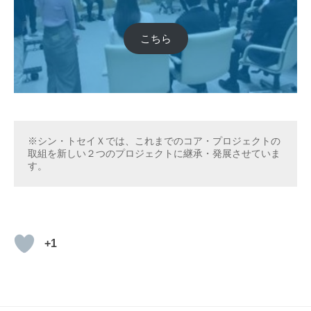
こちら
※シン・トセイＸでは、これまでのコア・プロジェクトの
取組を新しい２つのプロジェクトに継承・発展させていま
す。
+1