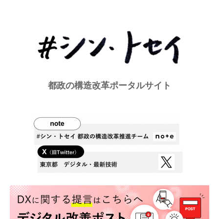
都政の構造改革ポータルサイト