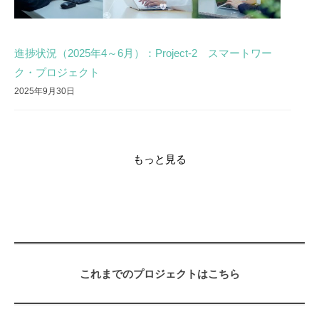
進捗状況（2025年4～6月）：Project-2 スマートワー
ク・プロジェクト
2025年9月30日
もっと見る
これまでのプロジェクトはこちら