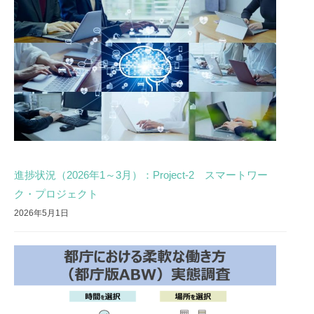
進捗状況（2026年1～3月）：Project-2 スマートワー
ク・プロジェクト
2026年5月1日