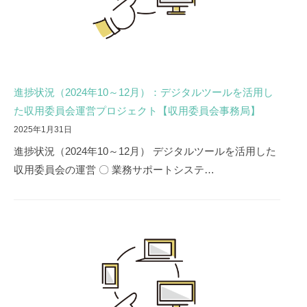
進捗状況（2024年10～12月）：デジタルツールを活用し
た収用委員会運営プロジェクト【収用委員会事務局】
2025年1月31日
進捗状況（2024年10～12月） デジタルツールを活用した
収用委員会の運営 〇 業務サポートシステ…