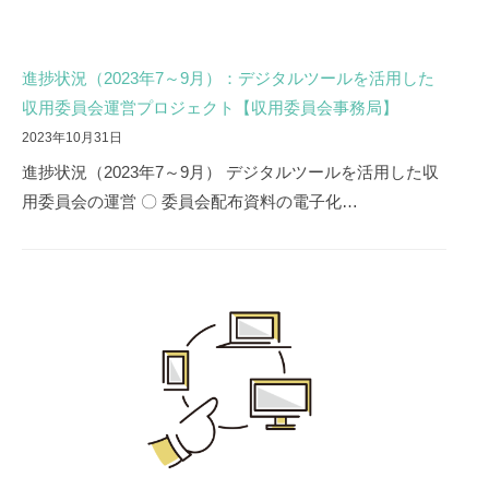
進捗状況（2023年7～9月）：デジタルツールを活用した
収用委員会運営プロジェクト【収用委員会事務局】
2023年10月31日
進捗状況（2023年7～9月） デジタルツールを活用した収
用委員会の運営 〇 委員会配布資料の電子化…