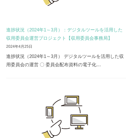
進捗状況（2024年1～3月）：デジタルツールを活用した
収用委員会運営プロジェクト【収用委員会事務局】
2024年4月25日
進捗状況（2024年1～3月） デジタルツールを活用した収
用委員会の運営 〇 委員会配布資料の電子化…