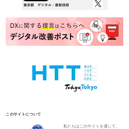
このサイトについて
私たちはこのサイトを通じて、