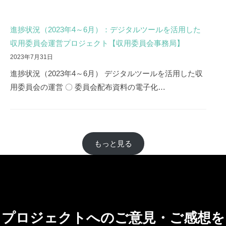
進捗状況（2023年4～6月）：デジタルツールを活用した
収用委員会運営プロジェクト【収用委員会事務局】
2023年7月31日
進捗状況（2023年4～6月） デジタルツールを活用した収
用委員会の運営 〇 委員会配布資料の電子化…
もっと見る
プロジェクトへのご意見・ご感想を