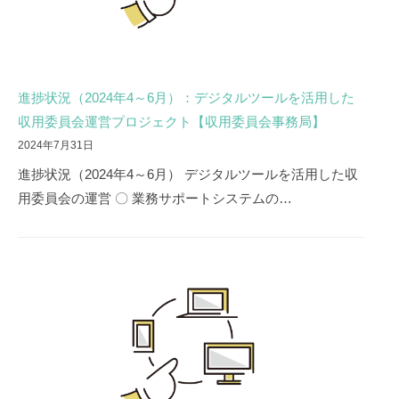
進捗状況（2024年4～6月）：デジタルツールを活用した
収用委員会運営プロジェクト【収用委員会事務局】
2024年7月31日
進捗状況（2024年4～6月） デジタルツールを活用した収
用委員会の運営 〇 業務サポートシステムの…