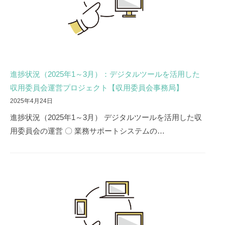
進捗状況（2025年1～3月）：デジタルツールを活用した
収用委員会運営プロジェクト【収用委員会事務局】
2025年4月24日
進捗状況（2025年1～3月） デジタルツールを活用した収
用委員会の運営 〇 業務サポートシステムの…