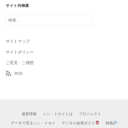
サイト内検索
検
索:
サイトマップ
サイトポリシー
ご意見・ご感想
RSS
最新情報
シン・トセイとは
プロジェクト
データで見るシン・トセイ
デジタル改善ポスト
検索