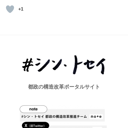
+1
都政の構造改革ポータルサイト