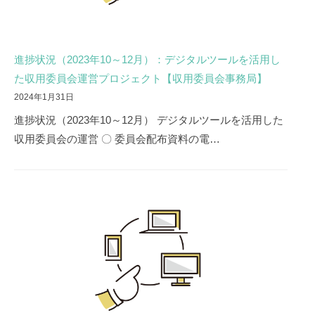
進捗状況（2023年10～12月）：デジタルツールを活用し
た収用委員会運営プロジェクト【収用委員会事務局】
2024年1月31日
進捗状況（2023年10～12月） デジタルツールを活用した
収用委員会の運営 〇 委員会配布資料の電…