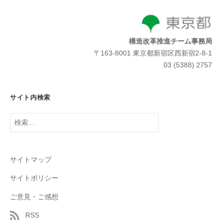
構造改革推進チーム事務局
〒163-8001 東京都新宿区西新宿2-8-1
03 (5388) 2757
サイト内検索
検
索:
サイトマップ
サイトポリシー
ご意見・ご感想
RSS