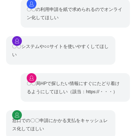
〇〇の利用申請を紙で求められるのでオンライ
ン化してほしい
〇〇システムや○○サイトを使いやすくしてほし
い
〇〇局HPで探したい情報にすぐにたどり着け
るようにしてほしい（該当：https://・・・）
窓口での〇〇申請にかかる支払をキャッシュレ
ス化してほしい