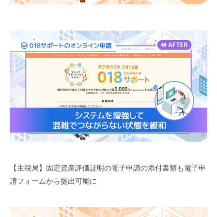
【主税局】固定資産評価証明の電子申請の添付書類も電子申
請フォームから提出可能に