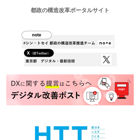
都政の構造改革ポータルサイト