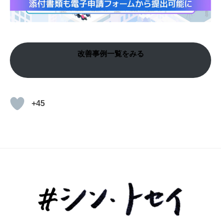
改善事例一覧をみる
+45