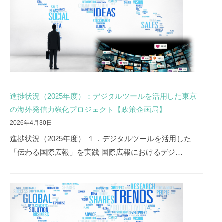
策
企
画
局
進捗状況（2025年度）：デジタルツールを活用した東京
の海外発信力強化プロジェクト【政策企画局】
2026年4月30日
進捗状況（2025年度） １．デジタルツールを活用した
「伝わる国際広報」を実践 国際広報におけるデジ…