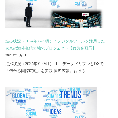
進捗状況（2024年7～9月）：デジタルツールを活用した
東京の海外発信力強化プロジェクト【政策企画局】
2024年10月31日
進捗状況（2024年7～9月） １．データドリブンとDXで
「伝わる国際広報」を実践 国際広報における…