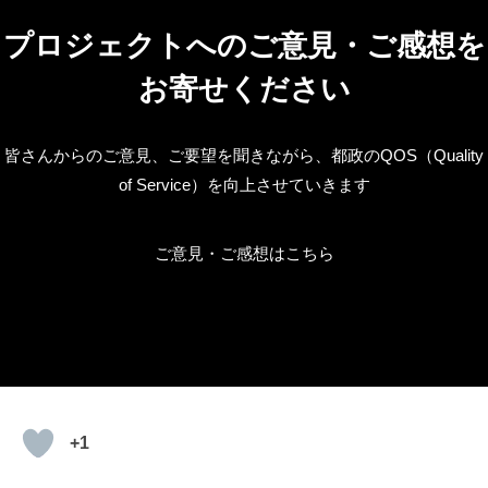
プロジェクトへのご意見・ご感想を
お寄せください
皆さんからのご意見、ご要望を聞きながら、都政のQOS（Quality
of Service）を向上させていきます
ご意見・ご感想はこちら
+1