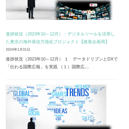
進捗状況（2023年10～12月）：デジタルツールを活用し
た東京の海外発信力強化プロジェクト【政策企画局】
2024年1月31日
進捗状況（2023年10～12月） １ データドリブンとDXで
「伝わる国際広報」を実践 （１）国際広…