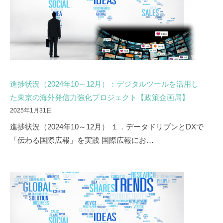
進捗状況（2024年10～12月）：デジタルツールを活用し
た東京の海外発信力強化プロジェクト【政策企画局】
2025年1月31日
進捗状況（2024年10～12月） １．データドリブンとDXで
「伝わる国際広報」を実践 国際広報にお…