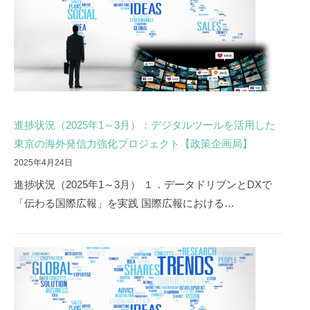
進捗状況（2025年1～3月）：デジタルツールを活用した
東京の海外発信力強化プロジェクト【政策企画局】
2025年4月24日
進捗状況（2025年1～3月） １．データドリブンとDXで
「伝わる国際広報」を実践 国際広報における…