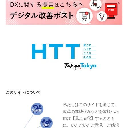
このサイトについて
私たちはこのサイトを通じて、
改革の進捗状況などを皆様へお
届け
【見える化】
するととも
に、いただいたご意見・ご感想