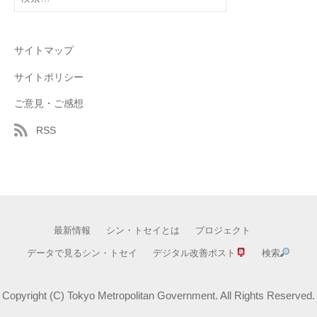
索:
サイトマップ
サイトポリシー
ご意見・ご感想
RSS
最新情報
シン・トセイとは
プロジェクト
データで見るシン・トセイ
デジタル改善ポスト
検索
Copyright (C) Tokyo Metropolitan Government. All Rights Reserved.