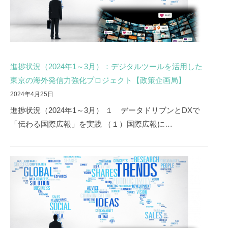
進捗状況（2024年1～3月）：デジタルツールを活用した
東京の海外発信力強化プロジェクト【政策企画局】
2024年4月25日
進捗状況（2024年1～3月） １ データドリブンとDXで
「伝わる国際広報」を実践 （１）国際広報に…