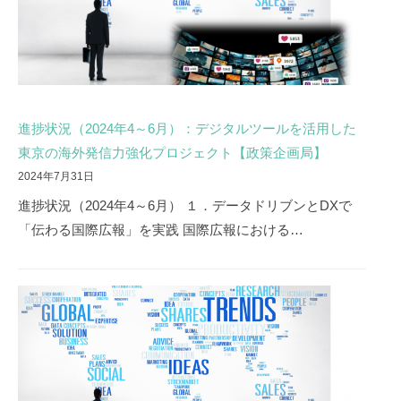
進捗状況（2024年4～6月）：デジタルツールを活用した
東京の海外発信力強化プロジェクト【政策企画局】
2024年7月31日
進捗状況（2024年4～6月） １．データドリブンとDXで
「伝わる国際広報」を実践 国際広報における…