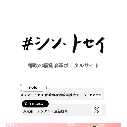
都政の構造改革ポータルサイト