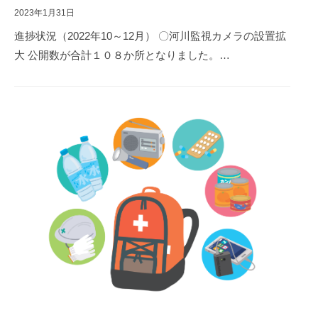
2023年1月31日
進捗状況（2022年10～12月） 〇河川監視カメラの設置拡
大 公開数が合計１０８か所となりました。…