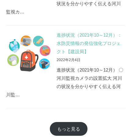
状況を分かりやすく伝える河川
監視カ…
進捗状況（2021年10～12月）：
水防災情報の発信強化プロジェ
クト【建設局】
2022年2月4日
進捗状況（2021年10～12月） 〇
河川監視カメラの設置拡大 河川
の状況を分かりやすく伝える河
川監…
もっと見る