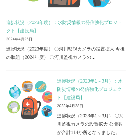
進捗状況（2023年度）：水防災情報の発信強化プロジェ
クト【建設局】
2024年4月25日
進捗状況（2023年度） 〇河川監視カメラの設置拡大 今後
の取組（2024年度） 〇河川監視カメラの…
進捗状況（2023年1～3月）：水
防災情報の発信強化プロジェク
ト【建設局】
2023年4月28日
進捗状況（2023年1～3月） 〇河
川監視カメラの設置拡大 公開数
が合計114か所となりました。