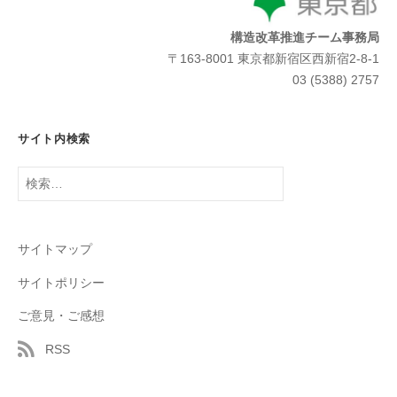
構造改革推進チーム事務局
〒163-8001 東京都新宿区西新宿2-8-1
03 (5388) 2757
サイト内検索
検
索:
サイトマップ
サイトポリシー
ご意見・ご感想
RSS