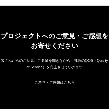
プロジェクトへのご意見・ご感想を
お寄せください
皆さんからのご意見、ご要望を聞きながら、都政のQOS（Quality
of Service）を向上させていきます
ご意見・ご感想はこちら