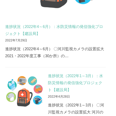
進捗状況（2022年4～6月）：水防災情報の発信強化プロ
ジェクト【建設局】
2022年7月29日
進捗状況（2022年4～6月） 〇河川監視カメラの設置拡大
2021・2022年度工事（30か所）の…
進捗状況（2022年1～3月）：水
防災情報の発信強化プロジェク
ト【建設局】
2022年4月28日
進捗状況（2022年1～3月） 〇河
川監視カメラの設置拡大 河川の