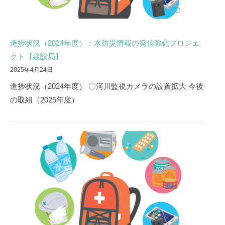
進捗状況（2024年度）：水防災情報の発信強化プロジェ
クト【建設局】
2025年4月24日
進捗状況（2024年度） 〇河川監視カメラの設置拡大 今後
の取組（2025年度）