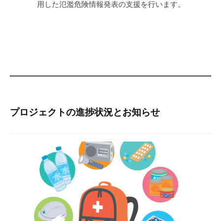
用した氾濫危険情報発表の支援を行います。
プロジェクトの進捗状況とお知らせ