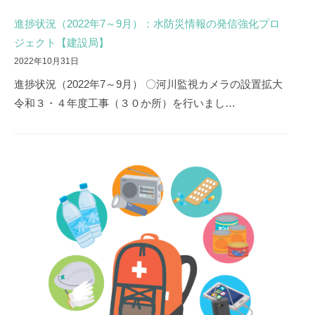
進捗状況（2022年7～9月）：水防災情報の発信強化プロ
ジェクト【建設局】
2022年10月31日
進捗状況（2022年7～9月） 〇河川監視カメラの設置拡大
令和３・４年度工事（３０か所）を行いまし…