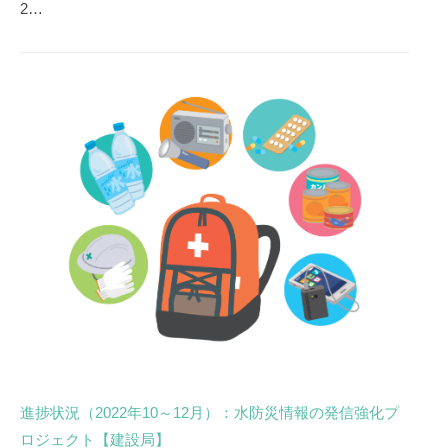
2…
進捗状況（2022年10～12月）：水防災情報の発信強化プ
ロジェクト【建設局】