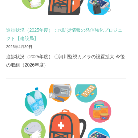
進捗状況（2025年度）：水防災情報の発信強化プロジェ
クト【建設局】
2026年4月30日
進捗状況（2025年度） 〇河川監視カメラの設置拡大 今後
の取組（2026年度）