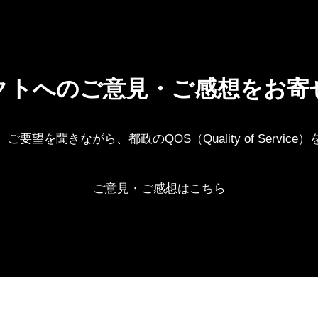
クトへのご意見・ご感想をお寄
要望を聞きながら、都政のQOS（Quality of Servic
ご意見・ご感想はこちら