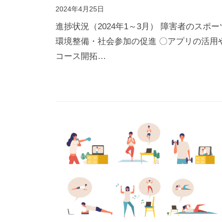
2024年4月25日
進捗状況（2024年1～3月） 障害者のスポー
環境整備・社会参加の促進 〇アプリの活用
コース開拓…