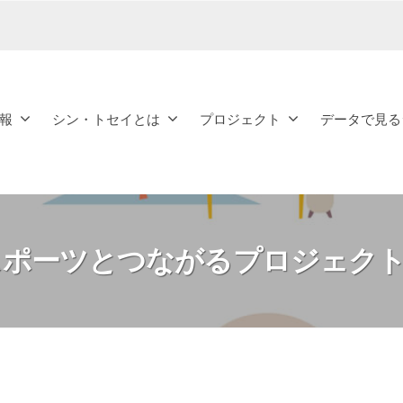
報
シン・トセイとは
プロジェクト
データで見る
スポーツとつながるプロジェクト