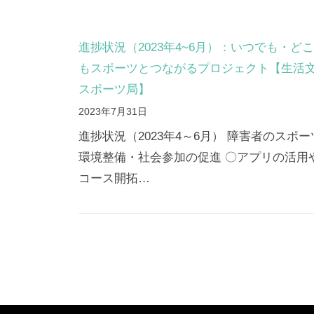
進捗状況（2023年4~6月）：いつでも・ど
もスポーツとつながるプロジェクト【生活
スポーツ局】
2023年7月31日
進捗状況（2023年4～6月） 障害者のスポー
環境整備・社会参加の促進 〇アプリの活用
コース開拓…