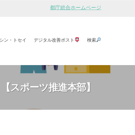
都庁総合ホームページ
シン・トセイ
デジタル改善ポスト
検索
【スポーツ推進本部】