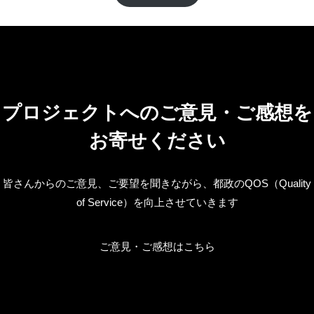
プロジェクトへのご意見・ご感想を
お寄せください
皆さんからのご意見、ご要望を聞きながら、都政のQOS（Quality
of Service）を向上させていきます
ご意見・ご感想はこちら