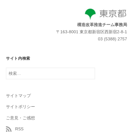
構造改革推進チーム事務局
〒163-8001 東京都新宿区西新宿2-8-1
03 (5388) 2757
サイト内検索
検
索:
サイトマップ
サイトポリシー
ご意見・ご感想
RSS