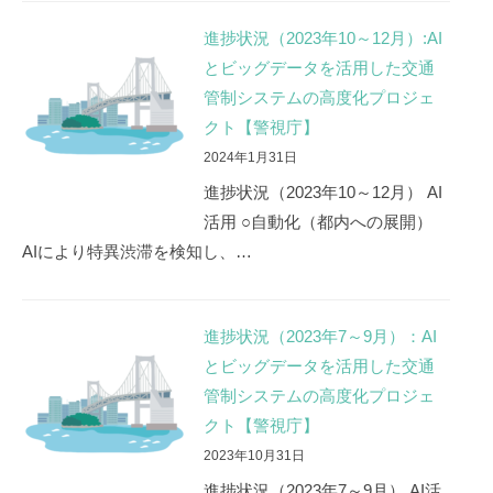
進捗状況（2023年10～12月）:AI
とビッグデータを活用した交通
管制システムの高度化プロジェ
クト【警視庁】
2024年1月31日
進捗状況（2023年10～12月） AI
活用 ○自動化（都内への展開）
AIにより特異渋滞を検知し、…
進捗状況（2023年7～9月）：AI
とビッグデータを活用した交通
管制システムの高度化プロジェ
クト【警視庁】
2023年10月31日
進捗状況（2023年7～9月） AI活