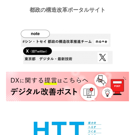
都政の構造改革ポータルサイト