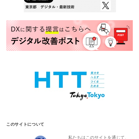
このサイトについて
私たちはこのサイトを通じて、