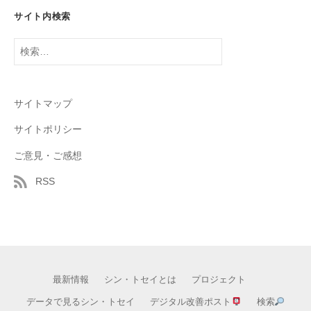
サイト内検索
検
索:
サイトマップ
サイトポリシー
ご意見・ご感想
RSS
最新情報
シン・トセイとは
プロジェクト
データで見るシン・トセイ
デジタル改善ポスト
検索