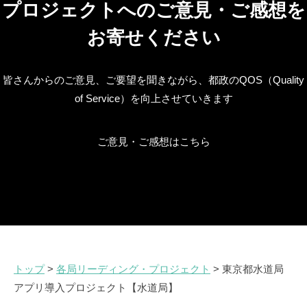
プロジェクトへのご意見・ご感想を
お寄せください
皆さんからのご意見、ご要望を聞きながら、都政のQOS（Quality
of Service）を向上させていきます
ご意見・ご感想はこちら
トップ
>
各局リーディング・プロジェクト
> 東京都水道局
アプリ導入プロジェクト【水道局】